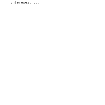
intereses. ...