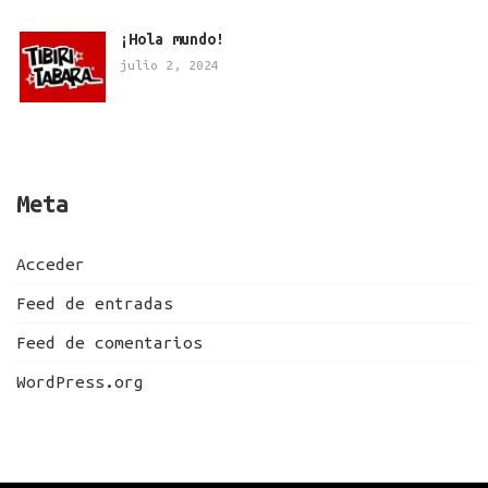
¡Hola mundo!
julio 2, 2024
Meta
Acceder
Feed de entradas
Feed de comentarios
WordPress.org