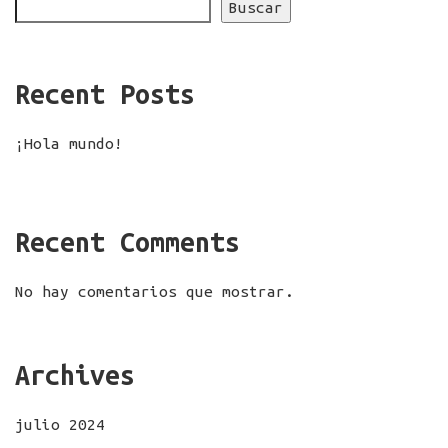
Buscar
Recent Posts
¡Hola mundo!
Recent Comments
No hay comentarios que mostrar.
Archives
julio 2024