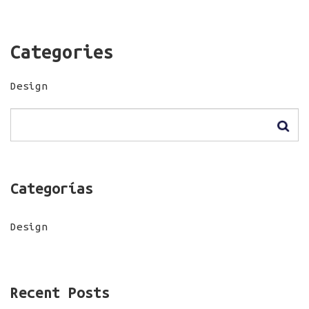
Categories
Design
Categorías
Design
Recent Posts